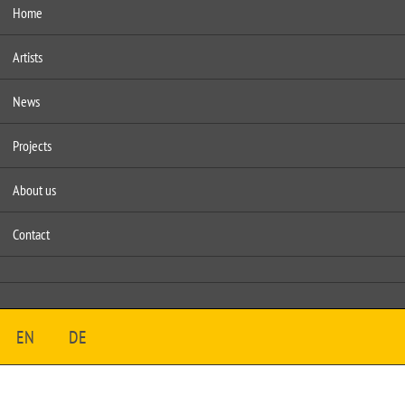
Home
Artists
News
Projects
About us
Contact
EN
DE