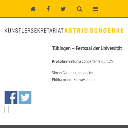
Tübingen – Festsaal der Universität
Prokofiev
Sinfonia Concertante op. 125
Simon Gaudenz, conductor
Philharmonie Südwestfalen